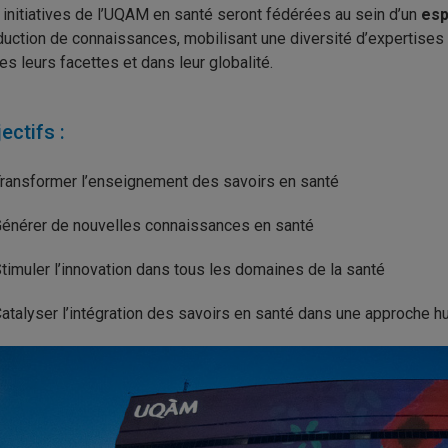
 initiatives de l’UQAM en santé seront fédérées au sein d’un
esp
duction de connaissances, mobilisant une diversité d’expertise
es leurs facettes et dans leur globalité.
ectifs :
ransformer l’enseignement des savoirs en santé
énérer de nouvelles connaissances en santé
timuler l’innovation dans tous les domaines de la santé
atalyser l’intégration des savoirs en santé dans une approche h