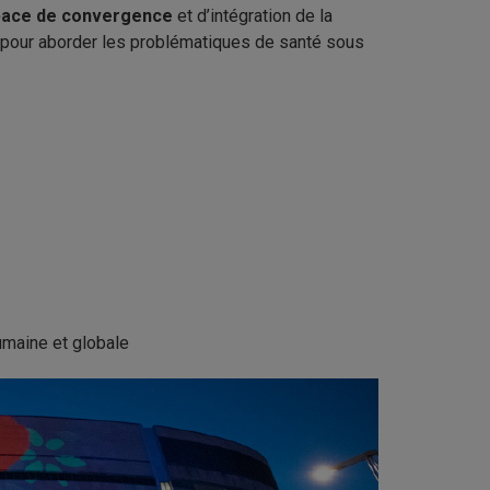
ace de convergence
et d’intégration de la
s pour aborder les problématiques de santé sous
umaine et globale